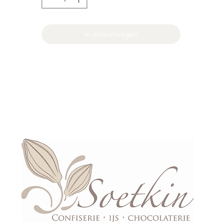
In winkelwagen